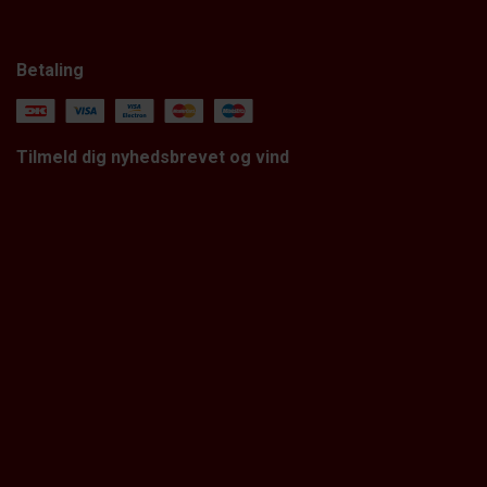
Betaling
Tilmeld dig nyhedsbrevet og vind