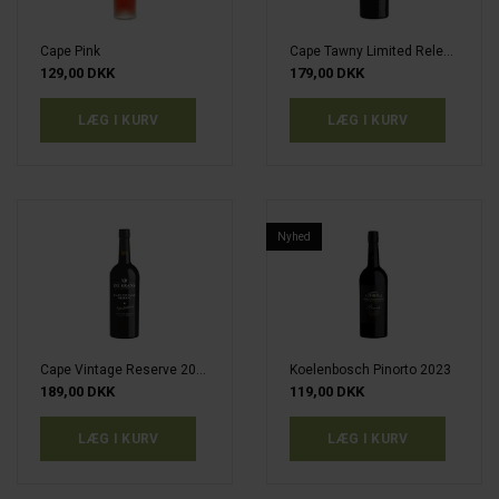
Cape Pink
Cape Tawny Limited Release
129,00 DKK
179,00 DKK
Nyhed
Cape Vintage Reserve 2019
Koelenbosch Pinorto 2023
189,00 DKK
119,00 DKK