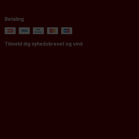
Betaling
Tilmeld dig nyhedsbrevet og vind