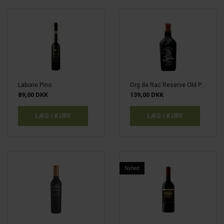
Laborie Pino
Org de Rac Reserve Old Pumphouse
89,00 DKK
139,00 DKK
Nyhed