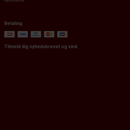
Nyhedsbrev
Betaling
Tilmeld dig nyhedsbrevet og vind