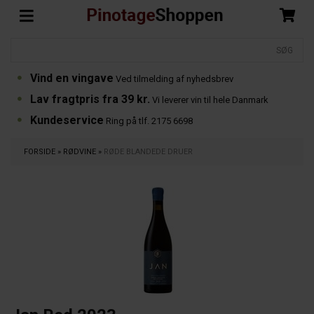
Vind en vingave
Ved tilmelding af nyhedsbrev
Lav fragtpris fra 39 kr.
Vi leverer vin til hele Danmark
Kundeservice
Ring på tlf. 2175 6698
FORSIDE
»
RØDVINE
»
RØDE BLANDEDE DRUER