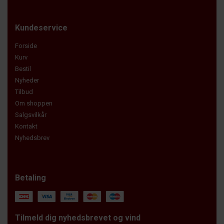
Kundeservice
Forside
Kurv
Bestil
Nyheder
Tilbud
Om shoppen
Salgsvilkår
Kontakt
Nyhedsbrev
Betaling
Tilmeld dig nyhedsbrevet og vind